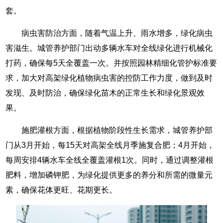
套。
病虫害防治方面，随着气温上升、雨水增多，绿化病虫
害滋生。城管养护部门出动多辆水车对全线绿化进行机械化
打药，确保每5天全覆盖一次。并按照园林精细化管护标准要
求，加大对高架绿化植物病虫害的控防工作力度，做到及时
发现、及时防治，确保绿化苗木的正常生长和绿化景观效
果。
施肥灌根方面，根据植物阶段性生长需求，城管养护部
门从3月开始，每15天对高架全线月季施复合肥；4月开始，
每周安排4辆水车全线全覆盖灌根1次。同时，通过调整灌根
肥料，增加磷钾肥，为绿化提供更多的养分和所需的微量元
素，确保花体更旺、花期更长。