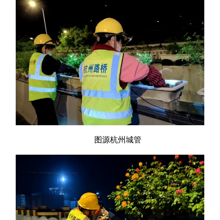
图源杭州城管