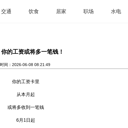
交通
饮食
居家
职场
水电
，你的工资或将多一笔钱！
间：2026-06-08 08:21:49
你的工资卡里
从本月起
或将多收到一笔钱
6月1日起