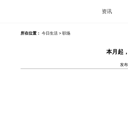
资讯
所在位置：
今日生活
>
职场
本月起
发布时