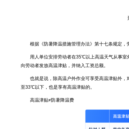
根据《防暑降温措施管理办法》第十七条规定，
用人单位安排劳动者在35℃以上高温天气从事室
向劳动者发放高温津贴，并纳入工资总额。
也就是说，除高温户外作业可享受高温津贴外，
至33℃以下，也是享有高温津贴的。
高温津贴≠防暑降温费