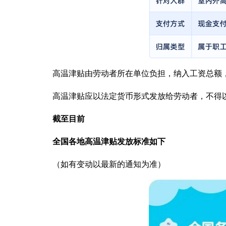
高温津贴由劳动者所在单位负担，纳入工资总额
高温津贴应以法定货币形式发放给劳动者，不得
截至目前
全国各地高温津贴发放标准如下
（如有变动以最新的通知为准）