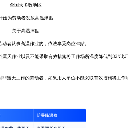
全国大多数地区
开始为劳动者发放高温津贴
关于高温津贴
劳动者从事高温作业的，依法享受岗位津贴。
外露天作业以及不能采取有效措施将工作场所温度降低到33℃以
对非露天工作的劳动者，如果用人单位不能采取有效措施将工作