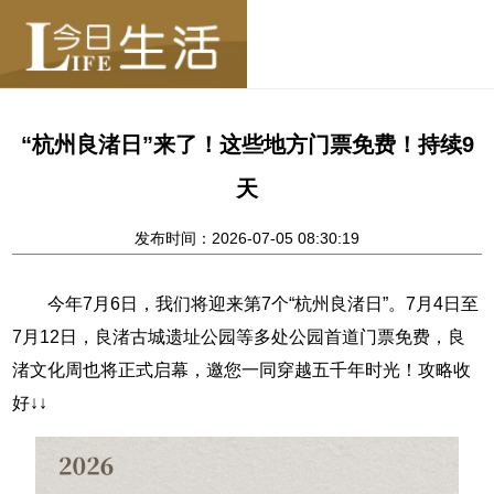
“杭州良渚日”来了！这些地方门票免费！持续9
天
发布时间：2026-07-05 08:30:19
今年7月6日，我们将迎来第7个“杭州良渚日”。7月4日至
7月12日，良渚古城遗址公园等多处公园首道门票免费，良
渚文化周也将正式启幕，邀您一同穿越五千年时光！攻略收
好↓↓