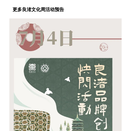
更多良渚文化周活动预告