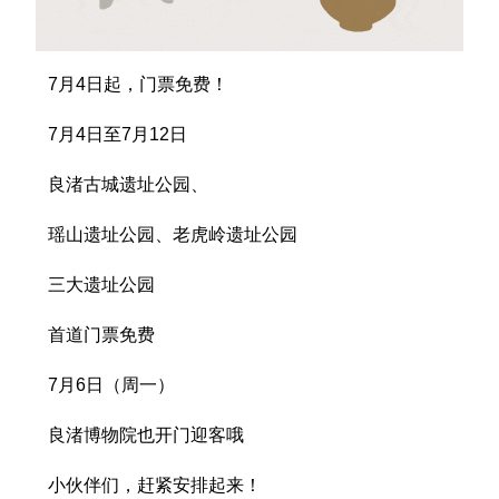
7月4日起，门票免费！
7月4日至7月12日
良渚古城遗址公园、
瑶山遗址公园、老虎岭遗址公园
三大遗址公园
首道门票免费
7月6日（周一）
良渚博物院也开门迎客哦
小伙伴们，赶紧安排起来！