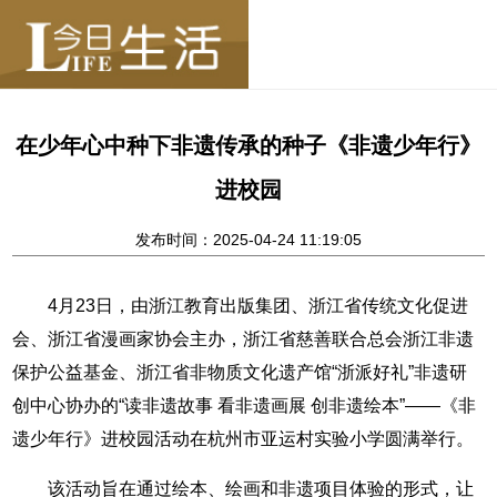
在少年心中种下非遗传承的种子《非遗少年行》
进校园
发布时间：2025-04-24 11:19:05
4月23日，由浙江教育出版集团、浙江省传统文化促进
会、浙江省漫画家协会主办，浙江省慈善联合总会浙江非遗
保护公益基金、浙江省非物质文化遗产馆“浙派好礼”非遗研
创中心协办的“读非遗故事 看非遗画展 创非遗绘本”——《非
遗少年行》进校园活动在杭州市亚运村实验小学圆满举行。
该活动旨在通过绘本、绘画和非遗项目体验的形式，让