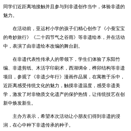
同学们近距离地接触并且参与到非遗创作当中，体验非遗的
魅力。
在活动前，亚运村小学的孩子们精心创作了《小蚕宝宝
的奇妙旅行》《二十四节气之谷雨》等非遗绘本，并在活动
中，表演了由非遗绘本改编的舞台剧。
在非遗代表性传承人的带领下，学生们体验了东阳竹
编、非遗剪纸、木活字印刷术，西湖绸伞，榫卯结构等非遗
项目，参观了《非遗少年行》漫画作品展，在寓教于乐中，
近距离感受传统文化的魅力，触摸非遗温度，感受非遗美
学，激发了对非物质文化遗产的保护热情，让传统技艺在创
新中焕发新生。
主办方表示，希望本次活动让小朋友们得到非遗的浸
润，在心中种下非遗传承的种子。