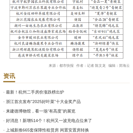
来源：都市快报 作者：记者 陈文龙 编辑：郑海云
资讯
· 最新！杭州二手房价涨跌榜出炉
· 浙江首次发布“2025好叶菜”十大金奖产品
· 来建德博物馆，看一场“有高度”的展览
· 好消息！新增514个！杭州又一波充电点位来了
· 上城新推665套保障性租赁房 闲置安置房转换