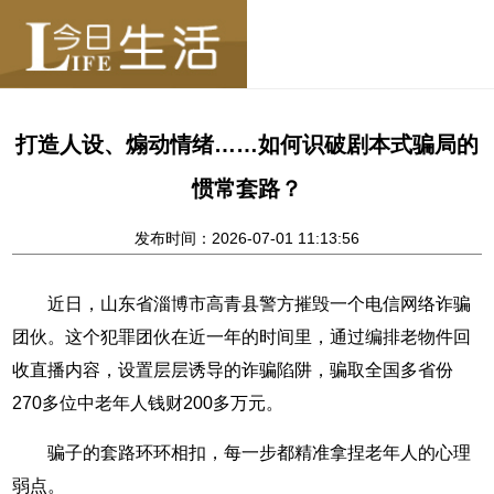
打造人设、煽动情绪……如何识破剧本式骗局的
惯常套路？
发布时间：2026-07-01 11:13:56
近日，山东省淄博市高青县警方摧毁一个电信网络诈骗
团伙。这个犯罪团伙在近一年的时间里，通过编排老物件回
收直播内容，设置层层诱导的诈骗陷阱，骗取全国多省份
270多位中老年人钱财200多万元。
骗子的套路环环相扣，每一步都精准拿捏老年人的心理
弱点。