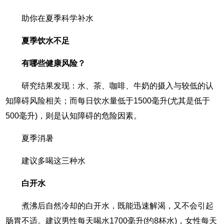
助你在夏季科学补水
夏季饮水不足
有哪些健康风险？
研究结果发现：水、茶、咖啡、牛奶的摄入与较低的认
知障碍风险相关；而每日饮水量低于1500毫升(尤其是低于
500毫升)，则是认知障碍的危险因素。
夏季消暑
建议多喝这三种水
白开水
煮沸后自然冷却的白开水，既能迅速解渴，又不会引起
肠胃不适。建议男性每天喝水1700毫升(约8杯水)，女性每天