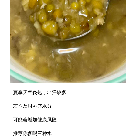
夏季天气炎热，出汗较多
若不及时补充水分
可能会增加健康风险
推荐你多喝三种水