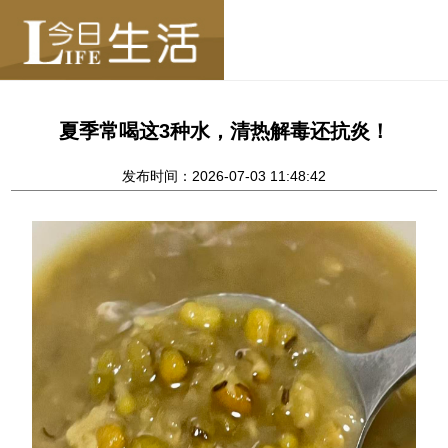
夏季常喝这3种水，清热解毒还抗炎！
发布时间：2026-07-03 11:48:42