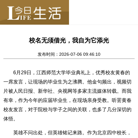
校名无须借光，我自为它添光
发布时间：2026-07-06 09:46:10
6月29日，江西师范大学毕业典礼上，优秀校友黄春的
一席发言，让现场的毕业生为之沸腾。他金句频出，视频切
片被人民日报、新华社、央视网等多家主流媒体转载。而我
有幸，作为今年的应届毕业生，在现场亲身受教。听罢黄春
校友发言，对于院校与学子之间的关联，也多了几分深切的
体悟。
英雄不问出处，但英雄铭记来路。作为北京四中校长，