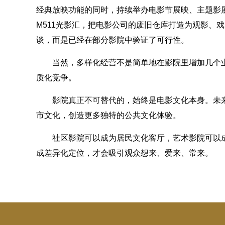
经典放映功能的同时，持续举办电影节展映、主题影
M511光影汇，把电影公司的废旧仓库打造为观影、
谈，而是已经在部分影院中验证了可行性。
当然，多样化经营不是简单地在影院里增加几个
质化竞争。
影院真正不可替代的，始终是电影文化本身。未
市文化，创造更多独特的公共文化体验。
社区影院可以成为居民文化客厅，艺术影院可以
成差异化定位，才会吸引观众想来、爱来、常来。