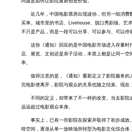
问题是如何让影院重新创造价值。
近几年，中国电影票房出现波动，但另一组消费
买单。城市里的书店、Livehouse、脱口秀剧场
不只是产品，而是一段可以分享、可以参与、可以停
这份《通知》回应的是中国电影市场进入存量时
店、展览、文创还是亲子活动，本质上都是让同一空
率。
值得注意的是，《通知》重新定义了影院服务的人
完电影便离开，影院与观众的关系也随之结束。现在，
不同的定义，却带来了不一样的改变。当去影院
远远超过电影观众本身。
事实上，已有一些影院在探索并取得了初步成效
啡空间，逐渐从单一放映场所转型为电影文化综合体