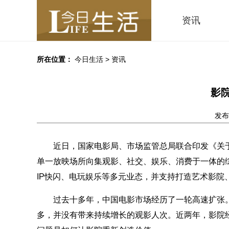
资讯
所在位置：
今日生活
>
资讯
影
发布时
近日，国家电影局、市场监管总局联合印发《关
单一放映场所向集观影、社交、娱乐、消费于一体的
IP快闪、电玩娱乐等多元业态，并支持打造艺术影院
过去十多年，中国电影市场经历了一轮高速扩张
多，并没有带来持续增长的观影人次。近两年，影院