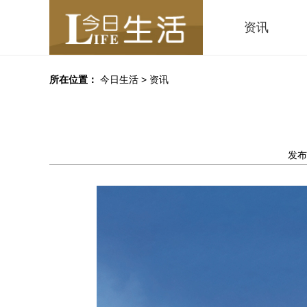
资讯
所在位置：
今日生活
>
资讯
发布时