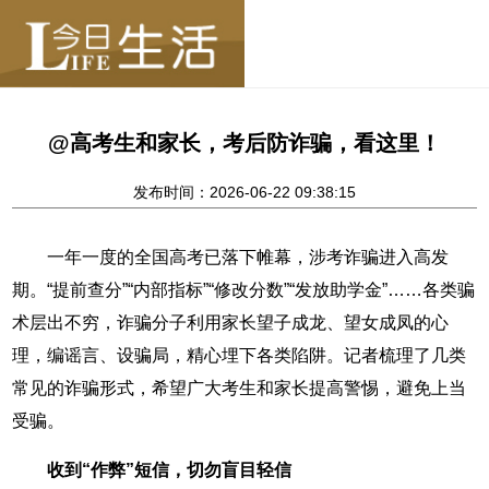
@高考生和家长，考后防诈骗，看这里！
发布时间：2026-06-22 09:38:15
一年一度的全国高考已落下帷幕，涉考诈骗进入高发
期。“提前查分”“内部指标”“修改分数”“发放助学金”……各类骗
术层出不穷，诈骗分子利用家长望子成龙、望女成凤的心
理，编谣言、设骗局，精心埋下各类陷阱。记者梳理了几类
常见的诈骗形式，希望广大考生和家长提高警惕，避免上当
受骗。
收到“作弊”短信，切勿盲目轻信