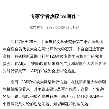
专家学者热议“AI写作”
发布时间：2026-06-29 09:51:27
6月27日至28日，中国当代文学研究会第二十四届学术
年会暨会员代表大会在河北师范大学召开。来自全国近百所
高校、科研院所及期刊社的120余位专家学者和青年研究者
参会。在AI(人工智能)以前所未有的广度和深度介入各行各业
的时代背景下，“AI写作”成为会上讨论热点。
近日，“AI写作”成为网络热议话题。在沈阳师范大学特聘
教授贺绍俊看来，其争议主要涉及写作伦理，这是一个复杂
的新问题，需以积极态度去解决。他认为，如何使用AI是一
个值得公共讨论的思想问题、知识问题和伦理问题。