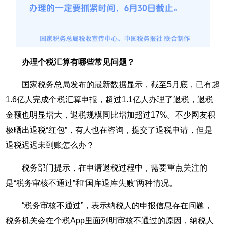
办理个税汇算有哪些常见问题？
国家税务总局发布的最新数据显示，截至5月底，已有超
1.6亿人完成个税汇算申报，超过1.1亿人办理了退税，退税
金额也明显增大，退税规模同比增加超过17%。不少网友积
极晒出退税“红包”，有人也在咨询，提交了退税申请，但是
退税迟迟未到账怎么办？
税务部门提示，在申请退税过程中，需要重点关注的
是“税务审核不通过”和“国库退库失败”两种情况。
“税务审核不通过”，表示纳税人的申报信息存在问题，
税务机关会在个税App里面列明审核不通过的原因，纳税人