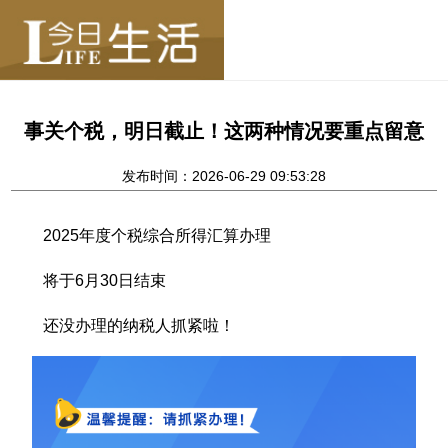
事关个税，明日截止！这两种情况要重点留意
发布时间：2026-06-29 09:53:28
2025年度个税综合所得汇算办理
将于6月30日结束
还没办理的纳税人抓紧啦！