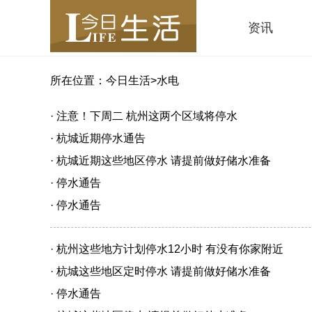
资讯
所在位置：
今日生活
>
水电
· 注意！下周二 杭州这两个区域将停水
· 杭城近期停水通告
· 杭城近期这些地区停水 请提前做好储水准备
· 停水通告
· 停水通告
· 杭州这些地方计划停水12小时 有没有你家附近
· 杭城这些地区定时停水 请提前做好储水准备
· 停水通告