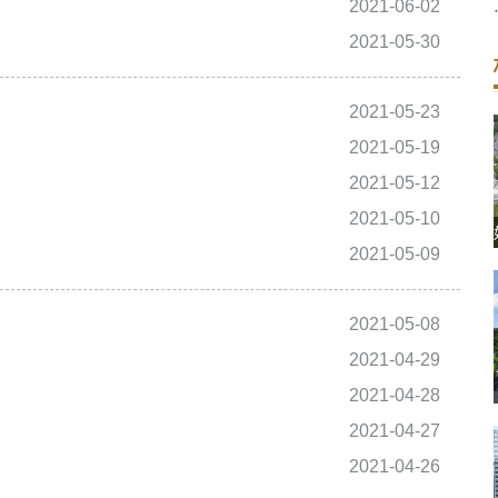
2021-06-02
2021-05-30
2021-05-23
2021-05-19
2021-05-12
2021-05-10
2021-05-09
2021-05-08
2021-04-29
2021-04-28
2021-04-27
2021-04-26