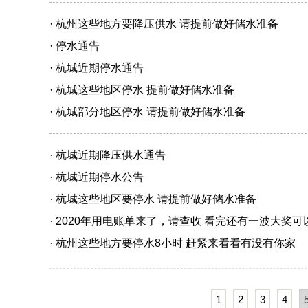
· 杭州这些地方要降压供水 请提前做好储水准备
· 停水通告
· 杭城近期停水通告
· 杭城这些地区停水 提前做好储水准备
· 杭城部分地区停水 请提前做好储水准备
· 杭城近期降压供水通告
· 杭城近期停水公告
· 杭城这些地区要停水 请提前做好储水准备
· 2020年用电账单来了，请查收 看完还有一波大奖可
· 杭州这些地方要停水8小时 赶紧来看看有没有你家
1
2
3
4