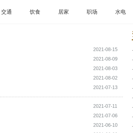
交通
饮食
居家
职场
水电
2021-08-15
2021-08-09
2021-08-03
2021-08-02
2021-07-13
2021-07-11
2021-07-06
2021-06-10