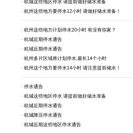
· 杭城这些地区停水 请提前做好储水准备
· 杭州这些地方要停水12小时 请做好储水准备！
· 杭州这些地方计划停水20小时 有没有你家？
· 杭城近期停水通告
· 杭城近期停水通告
· 杭州多片区域将计划停水,最长14个小时
· 杭州这个地方要停水14小时 请注意提前储水！
· 停水通告
· 杭城这些地区停水 请提前做好储水准备
· 杭城近期停水通告
· 杭城降压停水通告
· 杭城近期这些地区停水通告