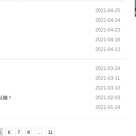
2021-04-25
2021-04-24
2021-04-23
2021-04-16
2021-04-13
2021-03-24
2021-03-11
2021-03-10
以抽！
2021-02-03
2021-01-24
5
6
7
8
...
11